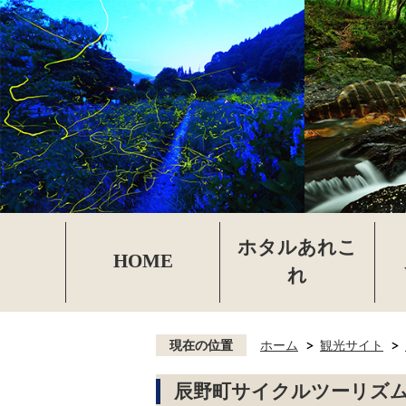
ホタルあれこ
HOME
れ
現在の位置
ホーム
観光サイト
辰野町サイクルツーリズム