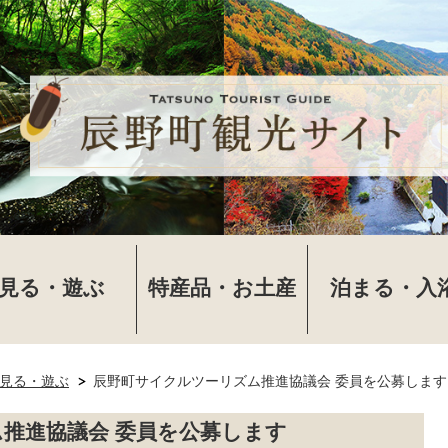
見る・遊ぶ
特産品・お土産
泊まる・入
見る・遊ぶ
辰野町サイクルツーリズム推進協議会 委員を公募します
推進協議会 委員を公募します