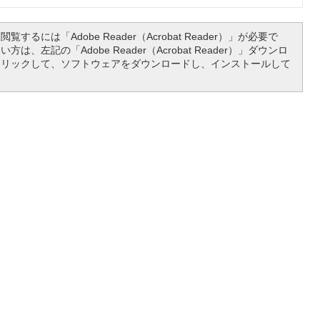
覧するには「Adobe Reader（Acrobat Reader）」が必要で
は、左記の「Adobe Reader（Acrobat Reader）」ダウンロ
クリックして、ソフトウェアをダウンロードし、インストールして