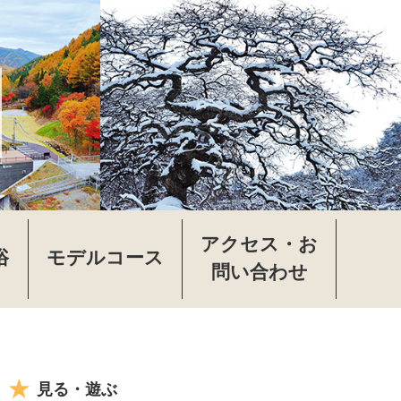
アクセス・お
浴
モデルコース
問い合わせ
見る・遊ぶ