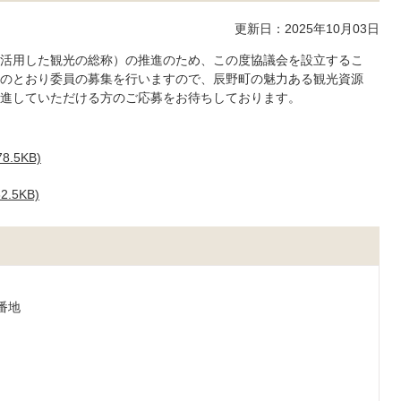
更新日：2025年10月03日
活用した観光の総称）の推進のため、この度協議会を設立するこ
のとおり委員の募集を行いますので、辰野町の魅力ある観光資源
進していただける方のご応募をお待ちしております。
.5KB)
.5KB)
1番地