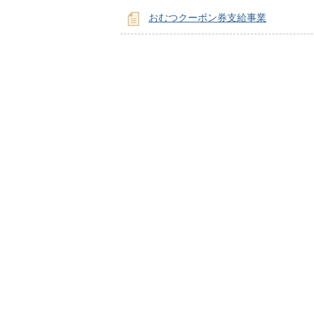
おむつクーポン券支給事業