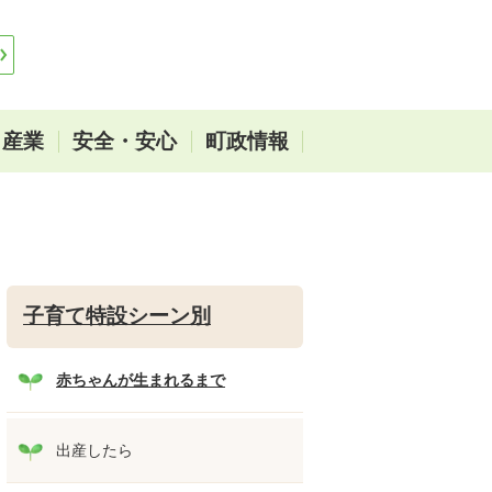
・産業
安全・安心
町政情報
子育て特設シーン別
赤ちゃんが生まれるまで
出産したら