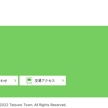
合わせ
交通アクセス
 2022 Tatsuno Town. All Rights Reserved.