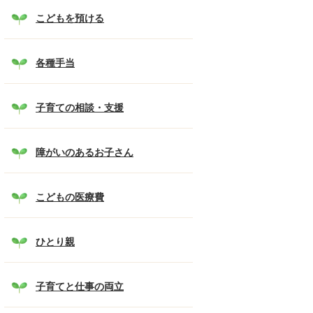
こどもを預ける
各種手当
子育ての相談・支援
障がいのあるお子さん
こどもの医療費
ひとり親
子育てと仕事の両立