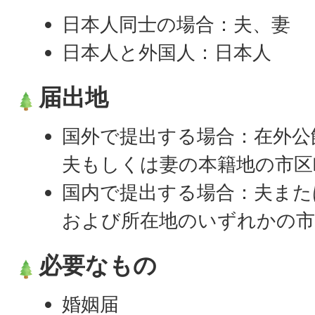
日本人同士の場合：夫、妻
日本人と外国人：日本人
届出地
国外で提出する場合：在外公
夫もしくは妻の本籍地の市区
国内で提出する場合：夫また
および所在地のいずれかの市
必要なもの
婚姻届