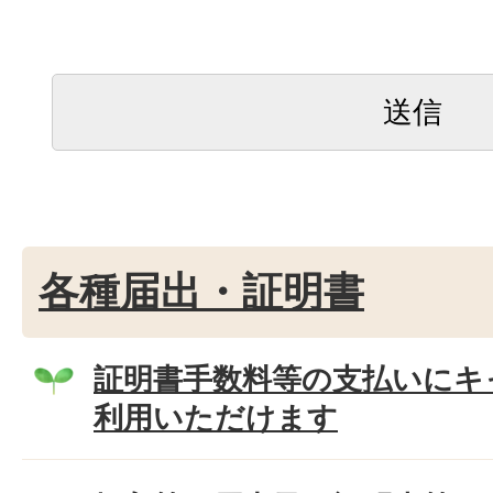
各種届出・証明書
証明書手数料等の支払いにキ
利用いただけます