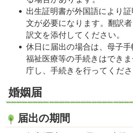
出生証明書が外国語により証
文が必要になります。翻訳者
訳文を添付してください。
休日に届出の場合は、母子手
福祉医療等の手続きはできま
庁し、手続きを行ってくださ
婚姻届
届出の期間