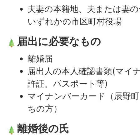
夫妻の本籍地、夫または妻の
いずれかの市区町村役場
届出に必要なもの
離婚届
届出人の本人確認書類(マイ
許証、パスポート等)
マイナンバーカード（辰野町
ちの方）
離婚後の氏