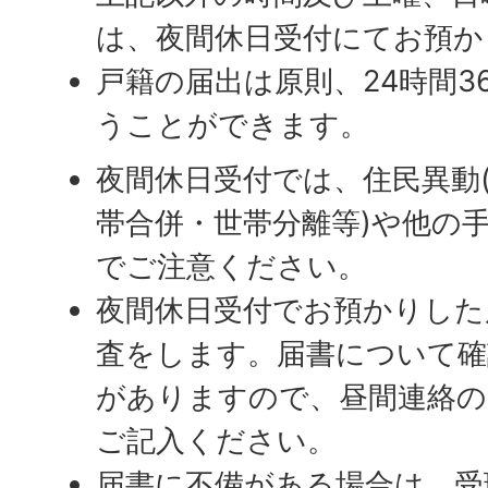
は、夜間休日受付にてお預か
戸籍の届出は原則、24時間3
うことができます。
夜間休日受付では、住民異動
帯合併・世帯分離等)や他の
でご注意ください。
夜間休日受付でお預かりした
査をします。届書について確
がありますので、昼間連絡の
ご記入ください。
届書に不備がある場合は、受