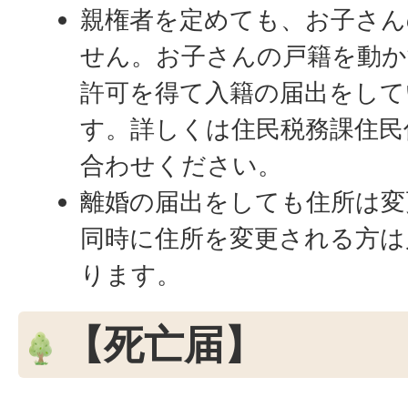
親権者を定めても、お子さん
せん。お子さんの戸籍を動か
許可を得て入籍の届出をして
す。詳しくは住民税務課住民係
合わせください。
離婚の届出をしても住所は変
同時に住所を変更される方は
ります。
【死亡届】