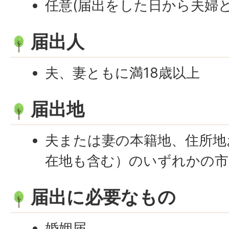
任意(届出をした日から夫婦
届出人
夫、妻ともに満18歳以上
届出地
夫または妻の本籍地、住所地
在地も含む）のいずれかの市
届出に必要なもの
婚姻届