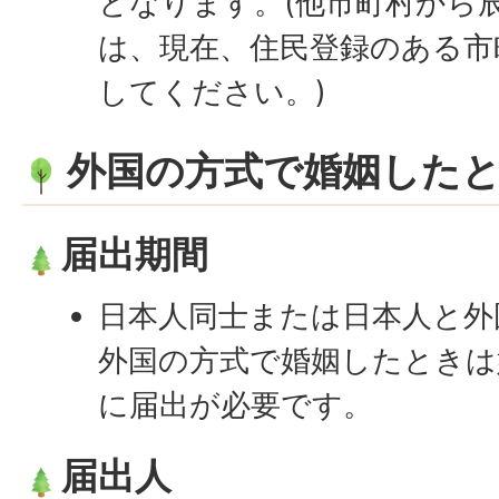
となります。(他市町村から
は、現在、住民登録のある市
してください。)
外国の方式で婚姻した
届出期間
日本人同士または日本人と外
外国の方式で婚姻したときは
に届出が必要です。
届出人