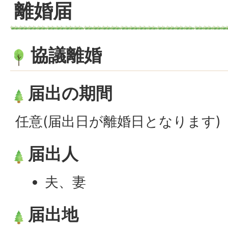
離婚届
協議離婚
届出の期間
任意(届出日が離婚日となります)
届出人
夫、妻
届出地