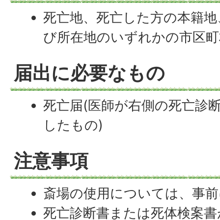
死亡地、死亡した方の本籍地
び所在地のいずれかの市区町
届出に必要なもの
死亡届(医師が右側の死亡診
したもの)
注意事項
斎場の使用については、事前
死亡診断書または死体検案書