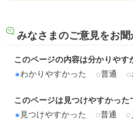
みなさまのご意見をお聞
このページの内容は分かりやす
わかりやすかった
普通
このページは見つけやすかった
見つけやすかった
普通