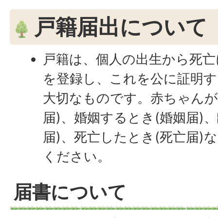
戸籍届出について
戸籍は、個人の出生から死亡
を登録し、これを公に証明す
大切なものです。赤ちゃんが
届)、婚姻するとき(婚姻届)
届)、死亡したとき(死亡届)
ください。
届書について