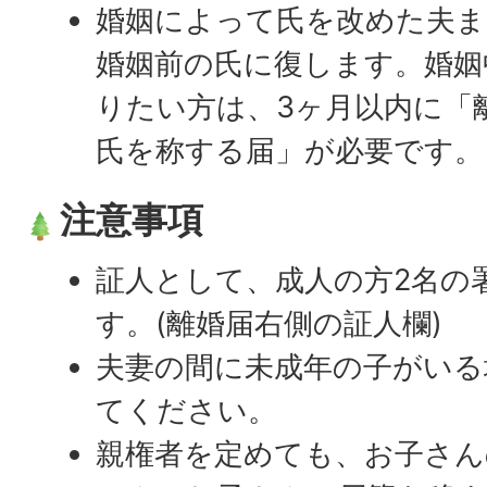
婚姻によって氏を改めた夫ま
婚姻前の氏に復します。婚姻
りたい方は、3ヶ月以内に「
氏を称する届」が必要です。
注意事項
証人として、成人の方2名の
す。(離婚届右側の証人欄)
夫妻の間に未成年の子がいる
てください。
親権者を定めても、お子さん