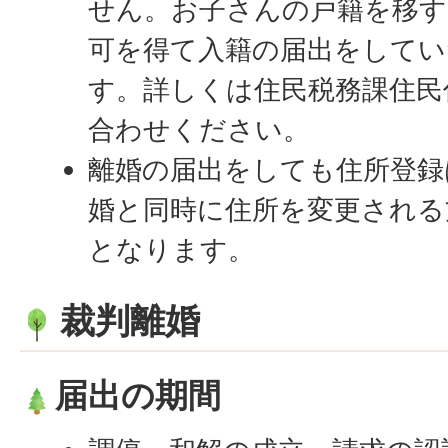
せん。お子さんの戸籍を移す
可を得て入籍の届出をしてい
す。詳しくは住民税務課住民係
合わせください。
離婚の届出をしても住所登録
婚と同時に住所を変更される
となります。
裁判離婚
届出の期間