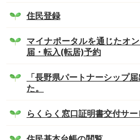
住民登録
マイナポータルを通じたオン
届・転入(転居)予約
「長野県パートナーシップ届
た。
らくらく窓口証明書交付サー
住民基本台帳の閲覧