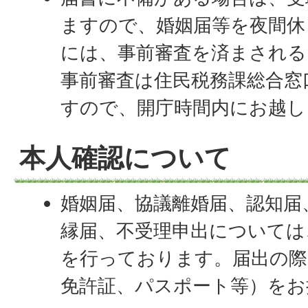
ますので、婚姻届等を夜間休
には、事前審査を済まされる
事前審査は住民税務課総合窓
すので、開庁時間内にお越し
本人確認について
婚姻届、協議離婚届、認知届
縁届、不受理申出については
を行っております。届出の際
免許証、パスポート等）をお