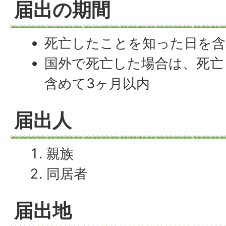
届出の期間
死亡したことを知った日を含
国外で死亡した場合は、死亡
含めて3ヶ月以内
届出人
親族
同居者
届出地