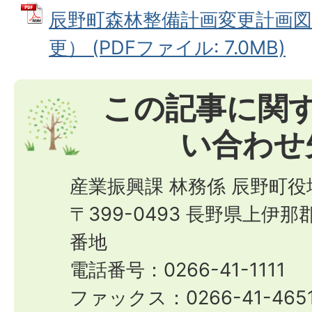
辰野町森林整備計画変更計画図
更） (PDFファイル: 7.0MB)
この記事に関
い合わせ
産業振興課 林務係 辰野町役
〒399-0493 長野県上伊
番地
電話番号：0266-41-1111
ファックス：0266-41-465