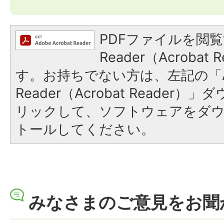
PDFファイルを閲覧
Reader（Acroba
す。お持ちでない方は、左記の「A
Reader（Acrobat Reade
リックして、ソフトウェアをダ
トールしてください。
みなさまのご意見をお聞