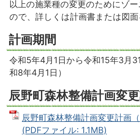
以上の施業種の変更のためにゾー
ので、詳しくは計画書または図面
計画期間
令和5年4月1日から令和15年3月
和8年4月1日）
辰野町森林整備計画変更
辰野町森林整備計画変更計画（
(PDFファイル: 1.1MB)