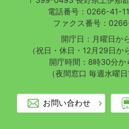
〒399-0493 長野県上伊
電話番号：0266-41-1
ファクス番号：0266-4
開庁日：月曜日か
（祝日・休日・12月29日か
開庁時間：8時30分から
（夜間窓口 毎週水曜日
お問い合わせ