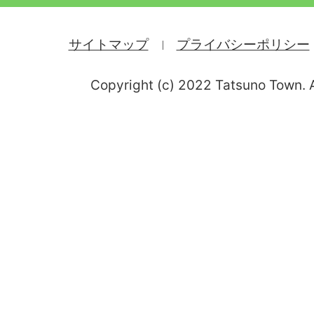
サイトマップ
プライバシーポリシー
Copyright (c) 2022 Tatsuno Town. A