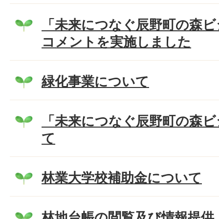
「未来につなぐ辰野町の森ビ
コメントを実施しました
緑化事業について
「未来につなぐ辰野町の森ビ
て
林業大学校補助金について
林地台帳の閲覧及び情報提供