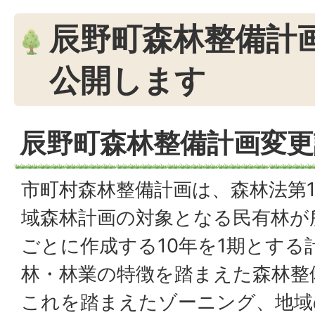
辰野町森林整備計
公開します
辰野町森林整備計画変
市町村森林整備計画は、森林法第1
域森林計画の対象となる民有林が
ごとに作成する10年を1期とする
林・林業の特徴を踏まえた森林整
これを踏まえたゾーニング、地域