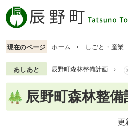
ホーム
しごと・産業
現在のページ
辰野町森林整備計画
あしあと
辰野町森林整備
更