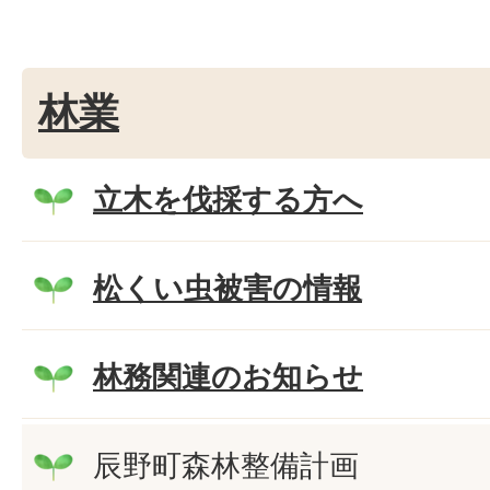
林業
立木を伐採する方へ
松くい虫被害の情報
林務関連のお知らせ
辰野町森林整備計画