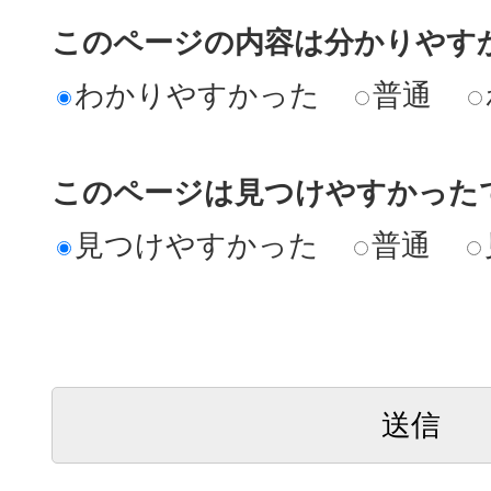
このページの内容は分かりやす
わかりやすかった
普通
このページは見つけやすかった
見つけやすかった
普通