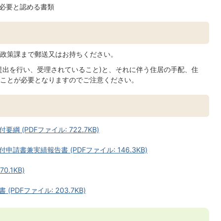
必要と認める書類
政策課まで郵送又はお持ちください。
提出を行い、受理されていること)と、それに伴う住居の手配、住
ことが必要となりますのでご注意ください。
(PDFファイル: 722.7KB)
書兼実績報告書 (PDFファイル: 146.3KB)
.1KB)
DFファイル: 203.7KB)