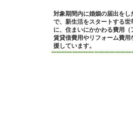
対象期間内に婚姻の届出をし
で、新生活をスタートする世
に、住まいにかかわる費用（
賃貸借費用やリフォーム費用
援しています。