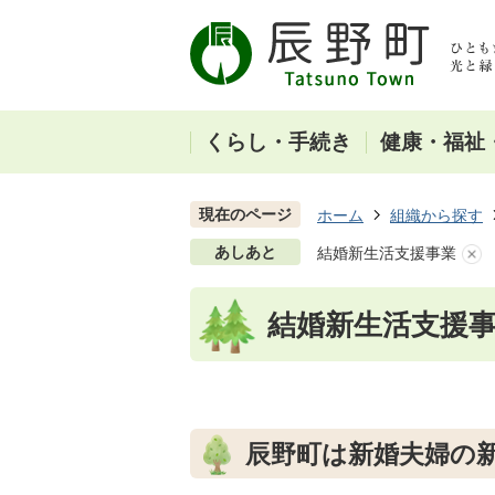
くらし・手続き
健康・福祉
現在のページ
ホーム
組織から探す
あしあと
結婚新生活支援事業
結婚新生活支援
辰野町は新婚夫婦の