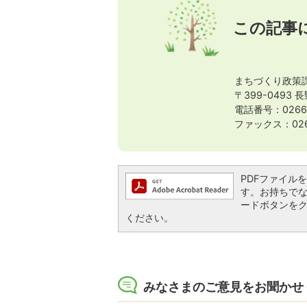
この記事
まちづくり政策
〒399-0493
電話番号：0266-
ファックス：0266
PDFファイルを閲
す。お持ちでない方
ードボタンを
ください。
みなさまのご意見をお聞かせ