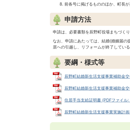
前各号に掲げるもののほか、町長が
申請方法
申請は、必要書類を辰野町役場まちづくり
なお、申請にあたっては、結婚(婚姻届の
居への引越し、リフォームが終了している
要綱・様式等
辰野町結婚新生活支援事業補助金交付要綱 
辰野町結婚新生活支援事業補助金交付申請
住居手当支給証明書 (PDFファイル: 70
辰野町結婚新生活支援事業実施計画書 (P