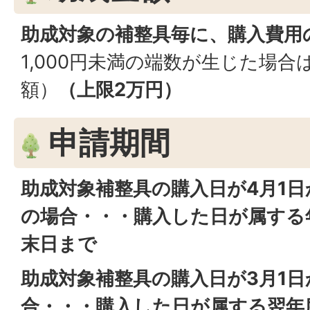
助成対象の補整具毎に、購入費用の
1,000円未満の端数が生じた場
額）
（上限2万円）
申請期間
助成対象補整具の購入日が4月1日
の場合・・・購入した日が属する年
末日まで
助成対象補整具の購入日が3月1日
合・・・購入した日が属する翌年度