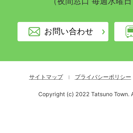
（夜間窓口 毎週水曜日
お問い合わせ
サイトマップ
プライバシーポリシー
Copyright (c) 2022 Tatsuno Town. A