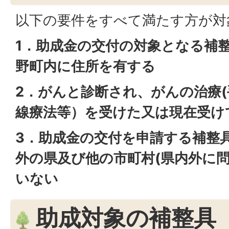
以下の要件をすべて満たす方が対
1．助成金の交付の対象となる補
野町内に住所を有する
2．がんと診断され、がんの治療
線療法等）を受けた又は現在受け
3．助成金の交付を申請する補整
外の県及び他の市町村(県内外に
いない
助成対象の補整具