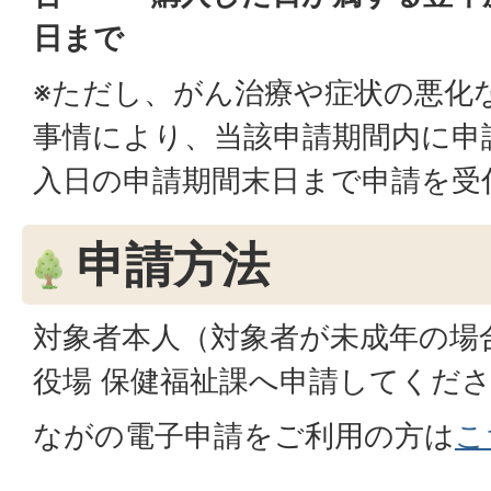
日まで
※ただし、がん治療や症状の悪化
事情により、当該申請期間内に申
入日の申請期間末日まで申請を受
申請方法
対象者本人（対象者が未成年の場
役場 保健福祉課へ申請してくだ
ながの電子申請をご利用の方は
こ