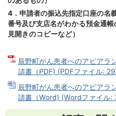
のあるもの）
4．申請者の振込先指定口座の名
番号及び支店名がわかる預金通帳
見開きのコピーなど）
辰野町がん患者へのアピアラ
請書（PDF) (PDFファイル: 297
辰野町がん患者へのアピアラ
請書（Word) (Wordファイル: 3