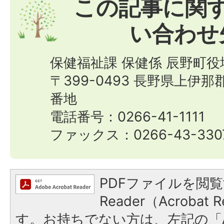
この記事に関
い合わせ
保健福祉課 保健係 辰野町役
〒399-0493 長野県上伊
番地
電話番号：0266-41-1111
ファックス：0266-43-330
PDFファイルを閲覧
Reader（Acroba
す。お持ちでない方は、左記の「A