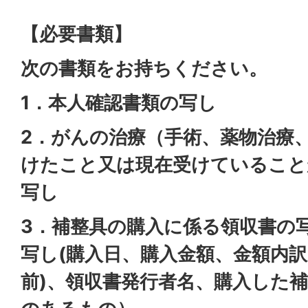
【必要書類】
次の書類をお持ちください。
1．本人確認書類の写し
2．がんの治療（手術、薬物治療
けたこと又は現在受けていること
写し
3．補整具の購入に係る領収書の
写し(購入日、購入金額、金額内訳
前)、領収書発行者名、購入した