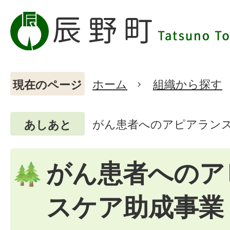
ホーム
組織から探す
現在のページ
がん患者へのアピアラン
あしあと
がん患者へのア
スケア助成事業