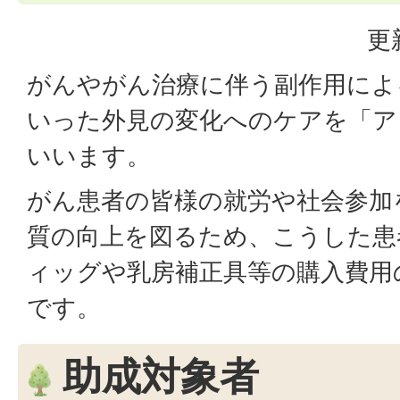
更
がんやがん治療に伴う副作用によ
いった外見の変化へのケアを「ア
いいます。
がん患者の皆様の就労や社会参加
質の向上を図るため、こうした患
ィッグや乳房補正具等の購入費用
です。
助成対象者