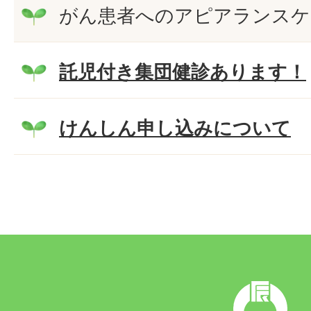
がん患者へのアピアランスケ
託児付き集団健診あります！
けんしん申し込みについて
辰