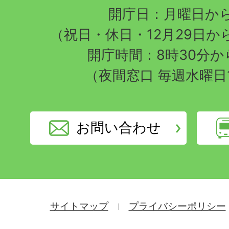
開庁日：月曜日か
（祝日・休日・12月29日か
開庁時間：8時30分から
（夜間窓口 毎週水曜日
お問い合わせ
サイトマップ
プライバシーポリシー