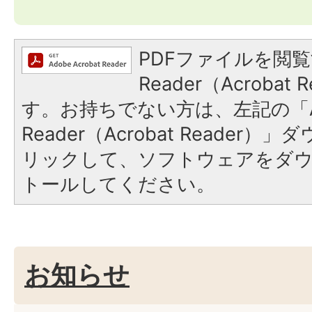
PDFファイルを閲覧
Reader（Acroba
す。お持ちでない方は、左記の「A
Reader（Acrobat Reade
リックして、ソフトウェアをダ
トールしてください。
お知らせ