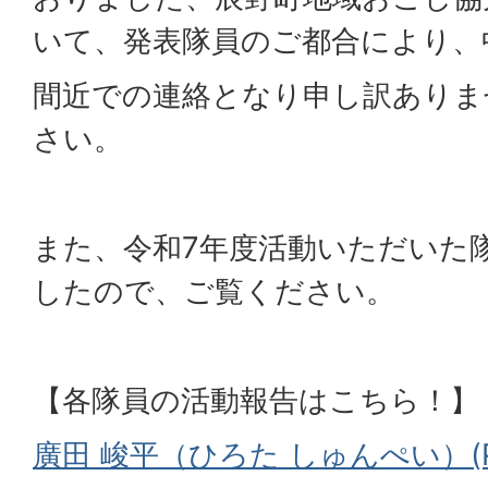
いて、発表隊員のご都合により、
間近での連絡となり申し訳ありま
さい。
また、令和7年度活動いただいた
したので、ご覧ください。
【各隊員の活動報告はこちら！】
廣田 峻平（ひろた しゅんぺい）(PD