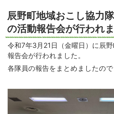
辰野町地域おこし協力隊
の活動報告会が行われ
令和7年3月21日（金曜日）に辰
報告会が行われました。
各隊員の報告をまとめましたので