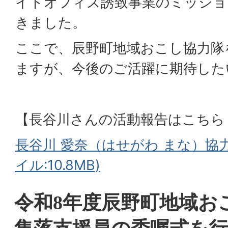
イトオフィス誘致事業のミッショ
きました。
ここで、辰野町地域おこし協力隊
ますが、今後のご活躍に期待した
【長谷川さんの活動報告はこちら
長谷川 愛奈（はせがわ まな）協力
イル:10.8MB)
令和8年度辰野町地域お