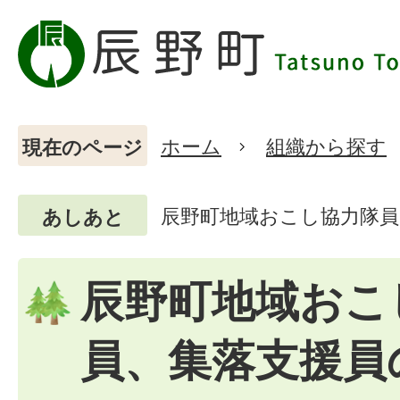
ホーム
組織から探す
現在のページ
辰野町地域おこし協力隊員
あしあと
辰野町地域おこ
員、集落支援員