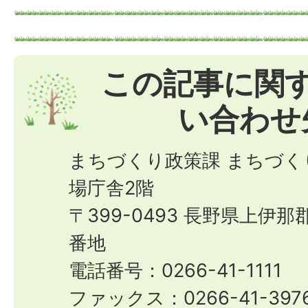
この記事に関
い合わせ
まちづくり政策課 まちづく
場庁舎2階
〒399-0493 長野県上伊
番地
電話番号：0266-41-1111
ファックス：0266-41-397