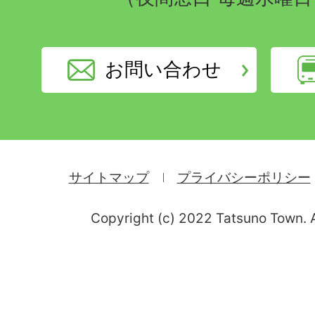
お問い合わせ
サイトマップ
プライバシーポリシー
Copyright (c) 2022 Tatsuno Town. A