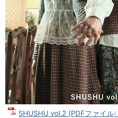
SHUSHU vol.2 (PDFファイル: 