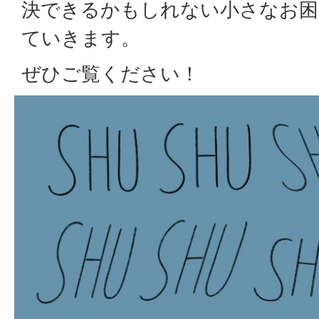
決できるかもしれない小さなお困
ていきます。
ぜひご覧ください！