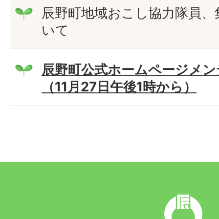
辰野町地域おこし協力隊員、
いて
辰野町公式ホームページメン
（11月27日午後1時から）
辰