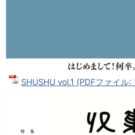
SHUSHU vol.1 (PDFファイル: 