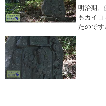
明治期、
もカイコ
たのです