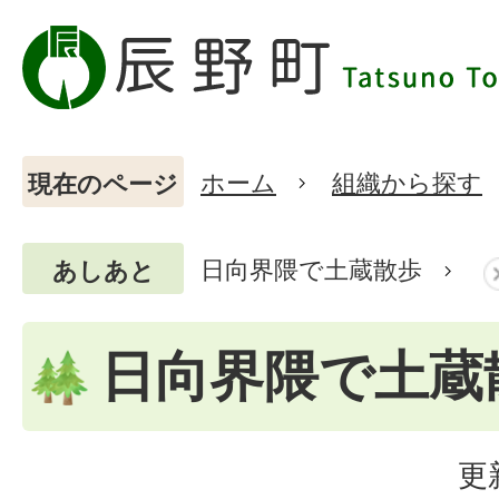
ホーム
組織から探す
現在のページ
日向界隈で土蔵散歩
あしあと
日向界隈で土蔵
更