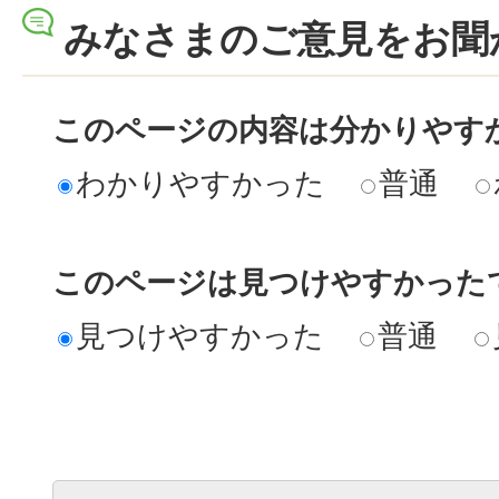
みなさまのご意見をお聞
このページの内容は分かりやす
わかりやすかった
普通
このページは見つけやすかった
見つけやすかった
普通