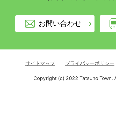
お問い合わせ
サイトマップ
プライバシーポリシー
Copyright (c) 2022 Tatsuno Town. A