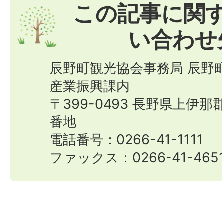
この記事に関
い合わせ
辰野町観光協会事務局 辰野
産業振興課内
〒399-0493 長野県上伊
番地
電話番号：0266-41-1111
ファックス：0266-41-465