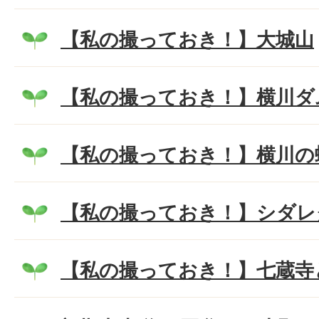
【私の撮っておき！】大城山
【私の撮っておき！】横川ダ
【私の撮っておき！】横川の
【私の撮っておき！】シダレ
【私の撮っておき！】七蔵寺