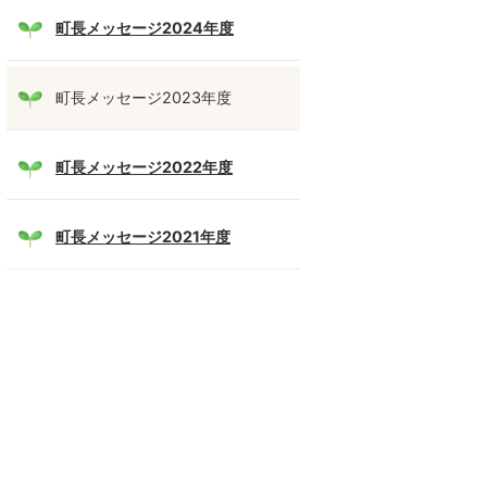
町長メッセージ2024年度
町長メッセージ2023年度
町長メッセージ2022年度
町長メッセージ2021年度