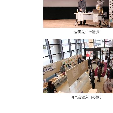
森田先生の講演
町民会館入口の様子