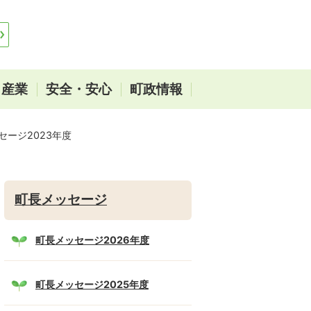
・産業
安全・安心
町政情報
セージ2023年度
町長メッセージ
町長メッセージ2026年度
町長メッセージ2025年度