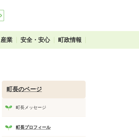
・産業
安全・安心
町政情報
町長のページ
町長メッセージ
町長プロフィール