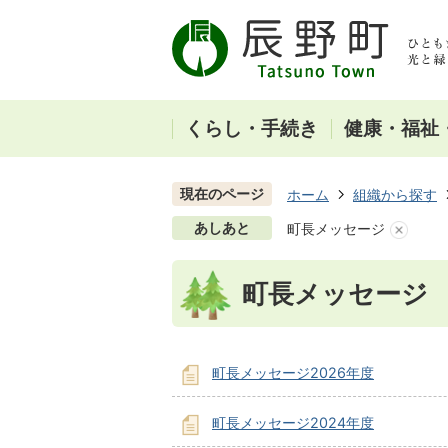
くらし・手続き
健康・福祉
現在のページ
ホーム
組織から探す
あしあと
町長メッセージ
町長メッセージ
町長メッセージ2026年度
町長メッセージ2024年度