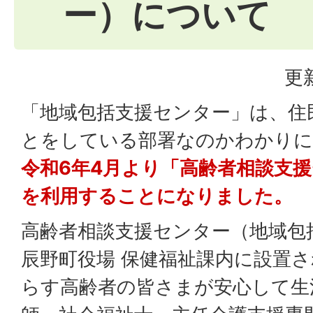
ー）について
更
「地域包括支援センター」は、住
とをしている部署なのかわかりに
令和6年4月より「高齢者相談支
を利用することになりました。
高齢者相談支援センター（地域包
辰野町役場 保健福祉課内に設置
らす高齢者の皆さまが安心して生