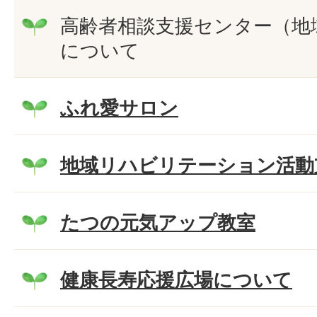
高齢者相談支援センター（地
について
ふれ愛サロン
地域リハビリテーション活動
たつの元気アップ教室
健康長寿応援広場について