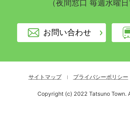
（夜間窓口 毎週水曜日
お問い合わせ
サイトマップ
プライバシーポリシー
Copyright (c) 2022 Tatsuno Town. A