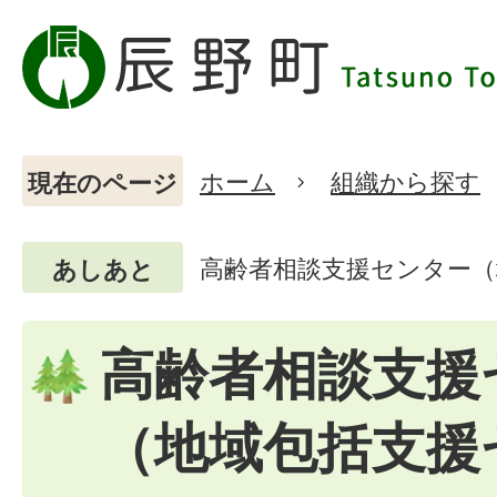
ホーム
組織から探す
現在のページ
高齢者相談支援センター
あしあと
高齢者相談支援
（地域包括支援