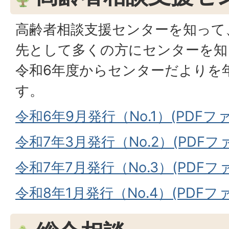
高齢者相談支援センターを知って
先として多くの方にセンターを知
令和6年度からセンターだよりを
す。
令和6年9月発行（No.1）(PDFファイ
令和7年3月発行（No.2）(PDFファイ
令和7年7月発行（No.3）(PDFファイ
令和8年1月発行（No.4）(PDFファイ