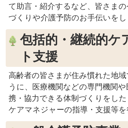
て助言・紹介するなど、皆さまの
づくりや介護予防のお手伝いをし
包括的・継続的ケ
ト支援
高齢者の皆さまが住み慣れた地域
うに、医療機関などの専門機関や
携・協力できる体制づくりをした
ケアマネジャーの指導・支援等を