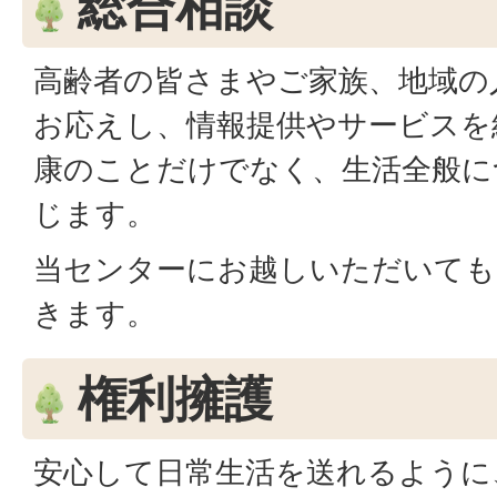
総合相談
高齢者の皆さまやご家族、地域の
お応えし、情報提供やサービスを
康のことだけでなく、生活全般に
じます。
当センターにお越しいただいても
きます。
権利擁護
安心して日常生活を送れるように