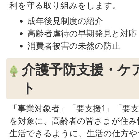
利を守る取り組みをします。
成年後見制度の紹介
高齢者虐待の早期発見と対応
消費者被害の未然の防止
介護予防支援・ケ
ト
「事業対象者」「要支援1」「要
を対象に、高齢者の皆さまが住み
生活できるように、生活の仕方や