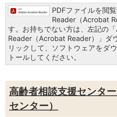
PDFファイルを閲覧
Reader（Acroba
す。お持ちでない方は、左記の「A
Reader（Acrobat Reade
リックして、ソフトウェアをダ
トールしてください。
高齢者相談支援センター
センター）