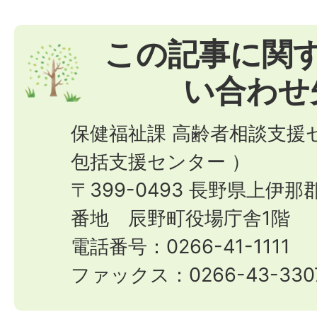
この記事に関
い合わせ
保健福祉課 高齢者相談支援
包括支援センター ）
〒399-0493 長野県上伊
番地 辰野町役場庁舎1階
電話番号：0266-41-1111
ファックス：0266-43-330