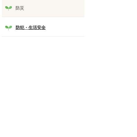
防災
防犯・生活安全